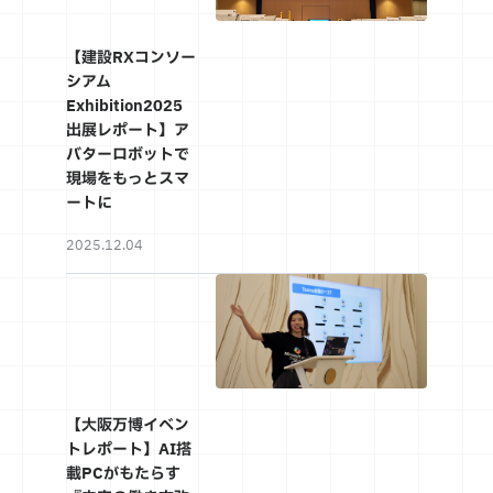
【建設RXコンソー
シアム
Exhibition2025
出展レポート】ア
バターロボットで
現場をもっとスマ
ートに
2025.12.04
【大阪万博イベン
トレポート】AI搭
載PCがもたらす