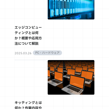
エッジコンピュー
ティングとは何
か？概要や応用方
法について解説
PC・ハードウェア
2025.03.26
キッティングとは
何か？作業内容や