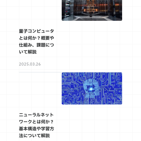
量子コンピュータ
とは何か？概要や
仕組み、課題につ
いて解説
2025.03.26
ニューラルネット
ワークとは何か？
基本構造や学習方
法について解説