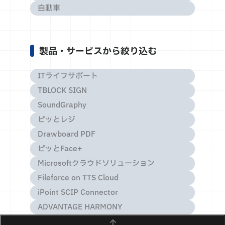
自動車
製品・サービスから絞り込む
ITライフサポート
TBLOCK SIGN
SoundGraphy
ピッとレジ
Drawboard PDF
ピッとFace+
Microsoftクラウドソリューション
Fileforce on TTS Cloud
iPoint SCIP Connector
ADVANTAGE HARMONY