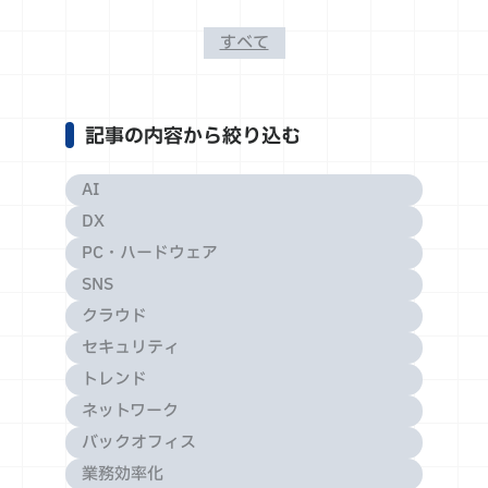
すべて
記事の内容から絞り込む
AI
DX
PC・ハードウェア
SNS
クラウド
セキュリティ
トレンド
ネットワーク
バックオフィス
業務効率化