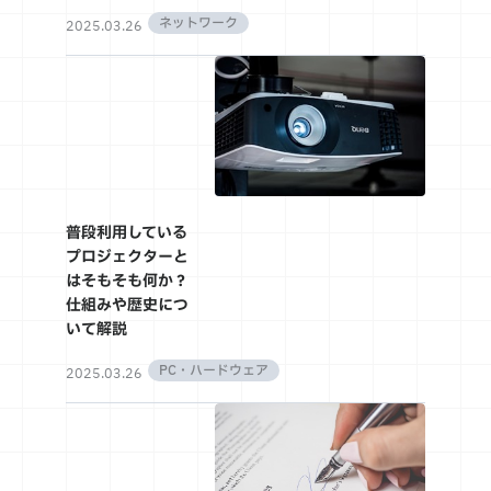
ネットワーク
2025.03.26
普段利用している
プロジェクターと
はそもそも何か？
仕組みや歴史につ
いて解説
PC・ハードウェア
2025.03.26