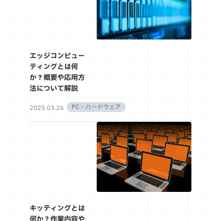
エッジコンピュー
ティングとは何
か？概要や応用方
法について解説
PC・ハードウェア
2025.03.26
キッティングとは
何か？作業内容や