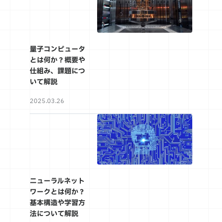
量子コンピュータ
とは何か？概要や
仕組み、課題につ
いて解説
2025.03.26
ニューラルネット
ワークとは何か？
基本構造や学習方
法について解説