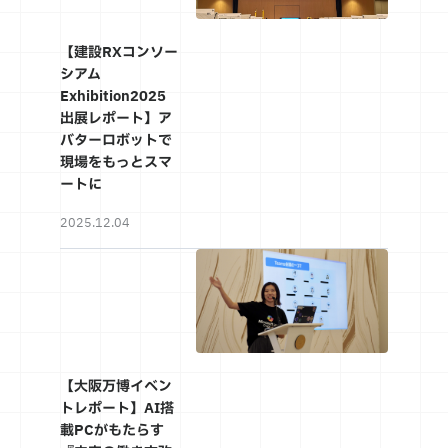
【建設RXコンソー
シアム
Exhibition2025
出展レポート】ア
バターロボットで
現場をもっとスマ
ートに
2025.12.04
【大阪万博イベン
トレポート】AI搭
載PCがもたらす