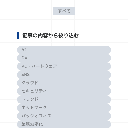
すべて
記事の内容から絞り込む
AI
DX
PC・ハードウェア
SNS
クラウド
セキュリティ
トレンド
ネットワーク
バックオフィス
業務効率化