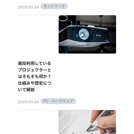
ネットワーク
2025.03.26
普段利用している
プロジェクターと
はそもそも何か？
仕組みや歴史につ
いて解説
PC・ハードウェア
2025.03.26