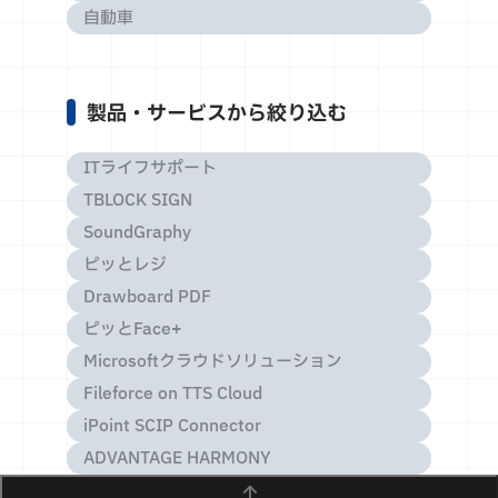
自動車
製品・サービスから絞り込む
ITライフサポート
TBLOCK SIGN
SoundGraphy
ピッとレジ
Drawboard PDF
ピッとFace+
Microsoftクラウドソリューション
Fileforce on TTS Cloud
iPoint SCIP Connector
ADVANTAGE HARMONY