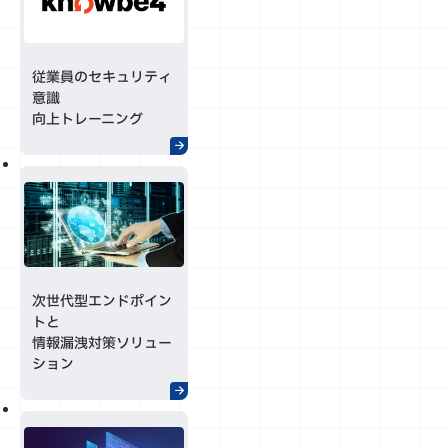
従業員のセキュリティ
意識
向上トレーニング
次世代型エンドポイン
トと
情報漏洩対策ソリュー
ション