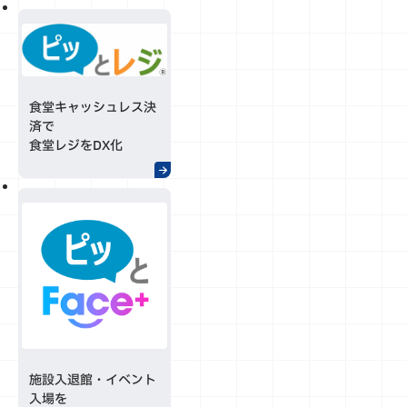
食堂キャッシュレス決
済で
食堂レジをDX化
施設入退館・イベント
入場を