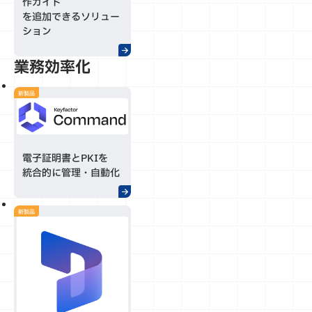
作ガイド
を追加できるソリュー
ション
業務効率化
新製品
電子証明書とPKIを
統合的に管理・自動化
新製品