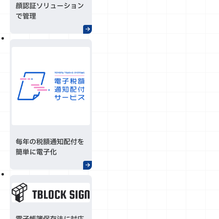
顔認証ソリューション
で管理
毎年の税額通知配付を
簡単に電子化