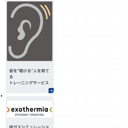
音を”聴ける”人を育て
る
トレーニングサービス
排ガスシミュレーショ