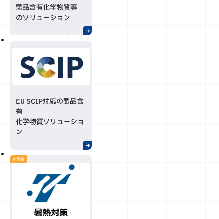
製品含有化学物質等
のソリューション
EU SCIP対応の製品含
有
化学物質ソリューショ
ン
新製品