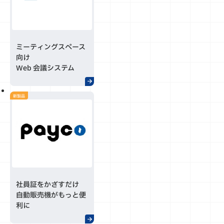
ミーティングスペース
向け
Web 会議システム
新製品
社員証をかざすだけ
自動販売機がもっと便
利に