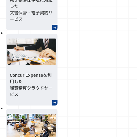
電子帳簿保存法に対応
した
文書保管・電子契約サ
ービス
Concur Expenseを利
用した
経費精算クラウドサー
ビス