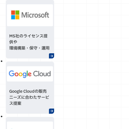
MS社のライセンス提
供や
環境構築・保守・運用
Google Cloudの販売
ニーズに合わたサービ
ス提案