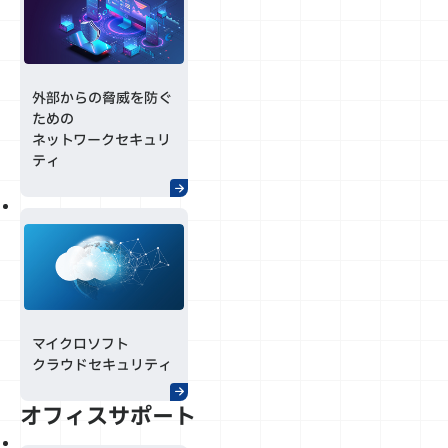
外部からの脅威を防ぐ
ための
ネットワークセキュリ
ティ
マイクロソフト
クラウドセキュリティ
オフィスサポート