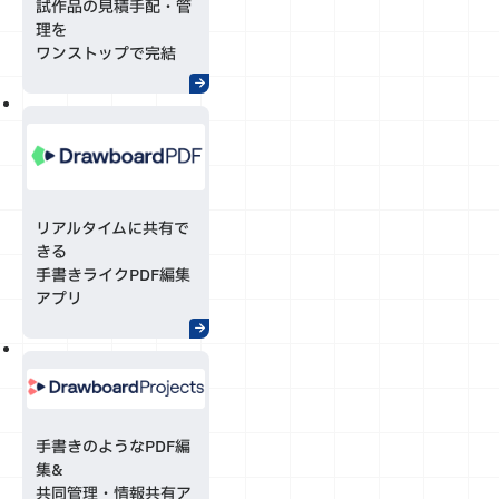
試作品の見積手配・管
理を
ワンストップで完結
リアルタイムに共有で
きる
手書きライクPDF編集
アプリ
手書きのようなPDF編
集&
共同管理・情報共有ア