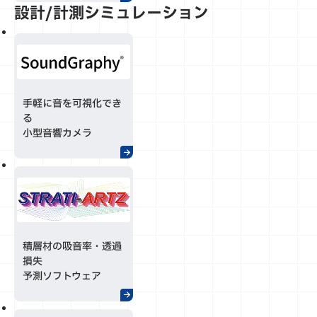
設計/計測シミュレーション
手軽に音を可視化でき
る
小型音響カメラ
積層材の吸音率・透過
損失
予測ソフトウェア