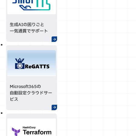
生成AIの困りごと
一気通貫でサポート
Microsoft365の
自動設定クラウドサー
ビス