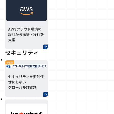
AWSクラウド環境の
設計から構築・移行を
支援
セキュリティ
新製品
セキュリティを海外任
せにしない
グローバルIT統制