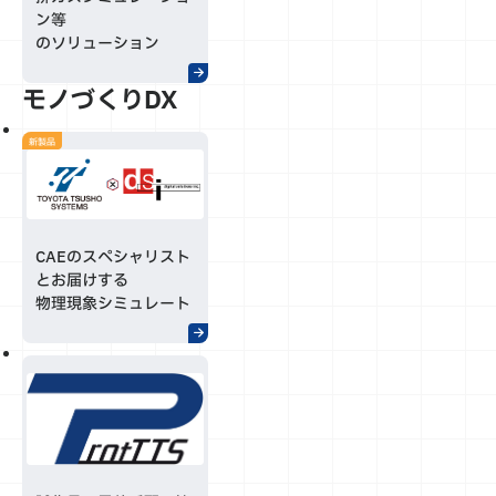
ン等
のソリューション
モノづくりDX
新製品
CAEのスペシャリスト
とお届けする
物理現象シミュレート