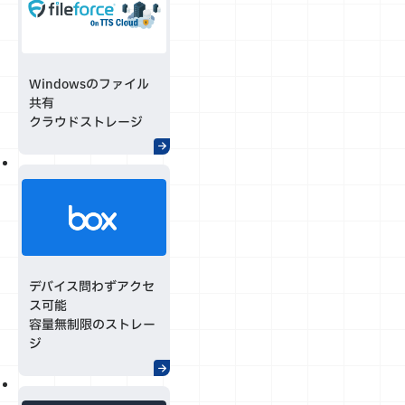
Windowsのファイル
共有
クラウドストレージ
デバイス問わずアクセ
ス可能
容量無制限のストレー
ジ