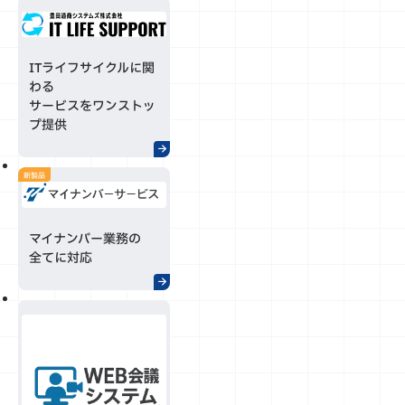
ITライフサイクルに関
わる
サービスをワンストッ
プ提供
新製品
マイナンバー業務の
全てに対応