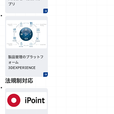
プリ
製品管理のプラットフ
ォーム
3DEXPERIENCE
法規制対応