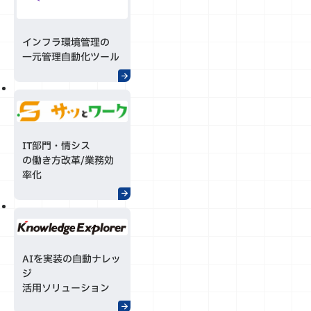
インフラ環境管理の
一元管理自動化ツール
IT部門・情シス
の働き方改革/業務効
率化
AIを実装の自動ナレッ
ジ
活用ソリューション