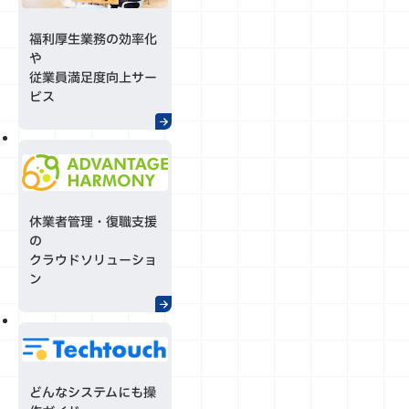
福利厚生業務の効率化
や
従業員満足度向上サー
ビス
休業者管理・復職支援
の
クラウドソリューショ
ン
どんなシステムにも操