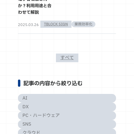
か？利用用途と合
わせて解説
TBLOCK SIGN
業務効率化
2025.03.26
すべて
記事の内容から絞り込む
AI
DX
PC・ハードウェア
SNS
クラウド