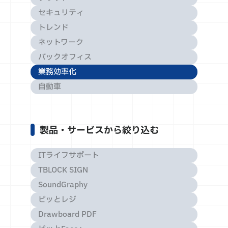
セキュリティ
トレンド
ネットワーク
バックオフィス
業務効率化
自動車
製品・サービスから絞り込む
ITライフサポート
TBLOCK SIGN
SoundGraphy
ピッとレジ
Drawboard PDF