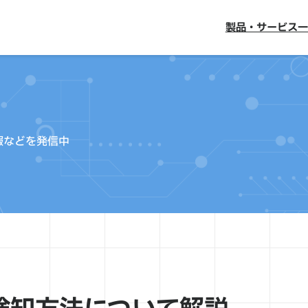
製品・サービス一
報などを発信中