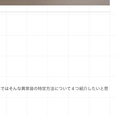
事ではそんな異常音の特定方法について４つ紹介したいと思