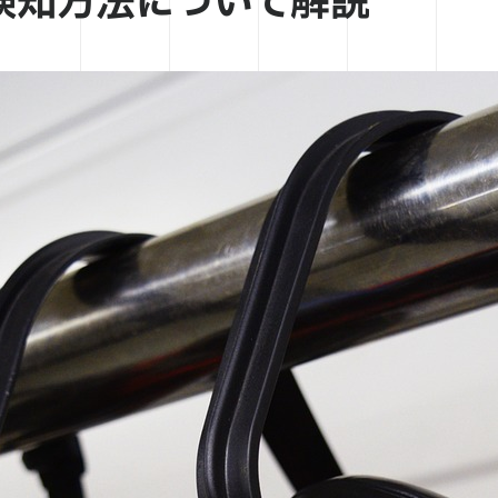
検知方法について解説