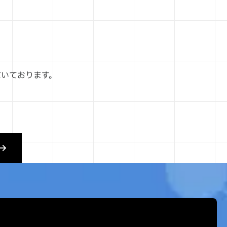
だいております。