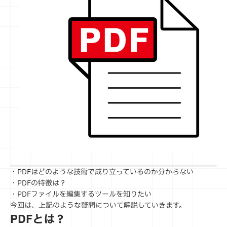
・PDFはどのような技術で成り立っているのか分からない
・PDFの特徴は？
・PDFファイルを編集するツールを知りたい
今回は、上記のような疑問について解説していきます。
PDFとは？