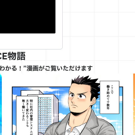
CE物語
がわかる！”漫画がご覧いただけます