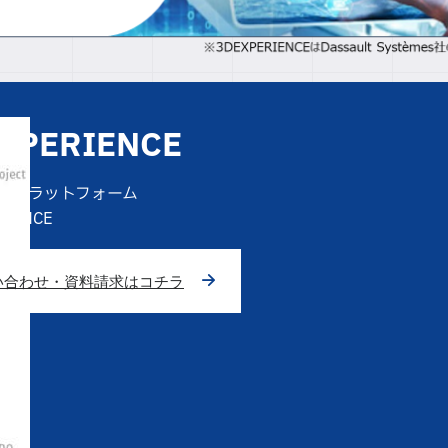
XPERIENCE
のプラットフォーム
RIENCE
い合わせ・資料請求はコチラ