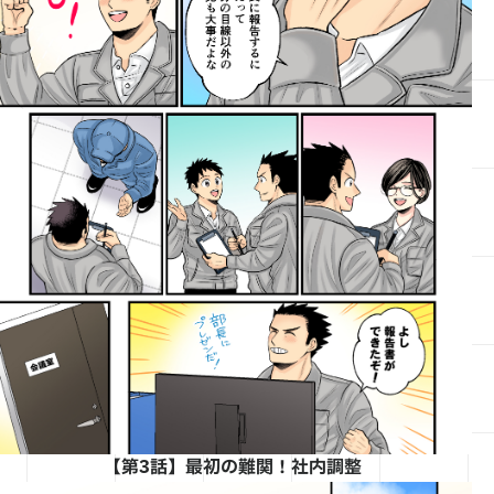
【第3話】最初の難関！社内調整