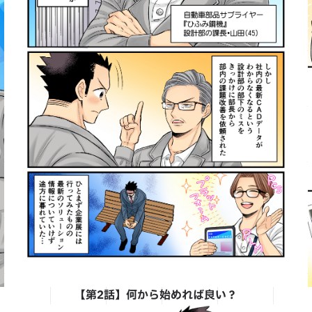
【第2話】何から始めれば良い？