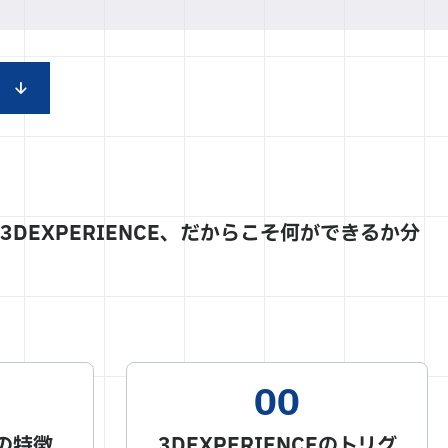
DEXPERIENCE、だからこそ何ができるか分
Eの特徴
3DEXPERIENCEのトリグ