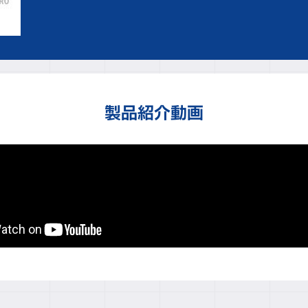
製品紹介動画