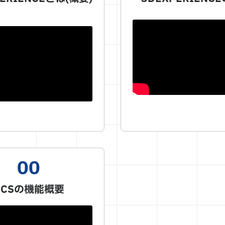
PCSの機能概要