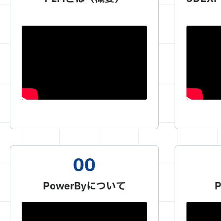
PowerByについて