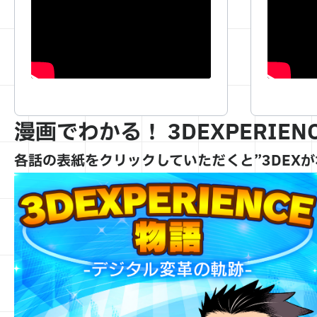
漫画でわかる！ 3DEXPERIEN
各話の表紙をクリックしていただくと”3DEX