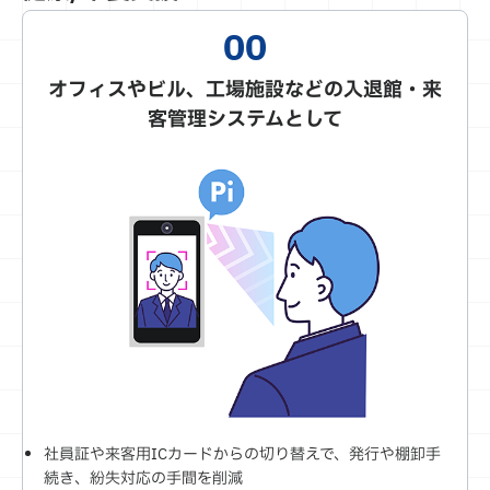
オフィスやビル、工場施設などの入退館・来
客管理システムとして
社員証や来客用ICカードからの切り替えで、発行や棚卸手
続き、紛失対応の手間を削減