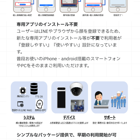
専用アプリのインストール不要
ユーザーはLINEやブラウザから顔を登録できるため、
新たな専用アプリのインストール等が
不要
で利用者が
『登録しやすい』『使いやすい』設計になっていま
す。
普段お使いのiPhone・android搭載のスマートフォン
やPCをそのままご利用いただけます。
シンプルなパッケージ提供で、早期の利用開始が可