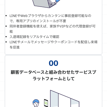
LINEやWebブラウザからカンタンに事前登録可能なの
で、専用アプリのインストールが不要
同伴者登録機能を使えば、家族やVIPなどの代理登録が可
能
入退場記録をリアルタイムで確認
LINEやメールでメッセージやクーポンコードを配信し来場
を促進
顧客データベースと組み合わせたサービスプ
ラットフォームとして