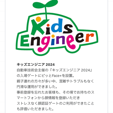
キッズエンジニア 2024
自動車技術会主催の『キッズエンジニア 2024』
の入場ゲートにピッとFace+を設置。
親子連れの方々が多い中、混雑やトラブルもなく
円滑な運用ができました。
事前登録を忘れたお客様も、その場でお持ちのス
マートフォンから顔情報を登録いただき
ストレスなく顔認証ゲートのご利用ができたこと
も評価いただきました。