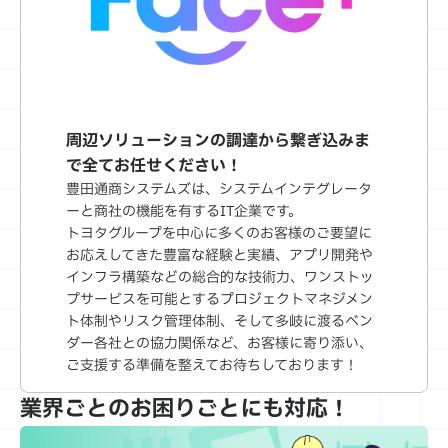
周辺ソリューションの調達から繋ぎ込みま
で全てお任せください！
豊田通商システムズは、システムインテグレータ
ーと商社の機能を有するIT企業です。
トヨタグループを中心に多くのお客様のご要望に
お応えしてきた豊富な経験と実績、アプリ開発や
インフラ構築などの総合的な技術力、ワンストッ
プサービスを可能とするプロジェクトマネジメン
ト体制やリスク管理体制、そして多岐に渡るベン
ダー各社との協力関係など、お客様に寄り添い、
ご支援する準備を整えてお待ちしております！
業界ごとのお困りごとにも対応！