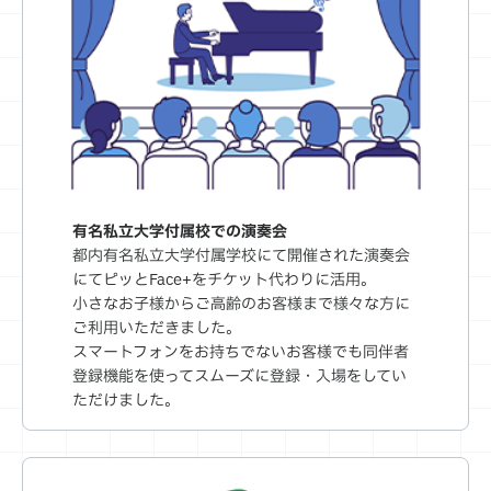
有名私立大学付属校での演奏会
都内有名私立大学付属学校にて開催された演奏会
にてピッとFace+をチケット代わりに活用。
小さなお子様からご高齢のお客様まで様々な方に
ご利用いただきました。
スマートフォンをお持ちでないお客様でも同伴者
登録機能を使ってスムーズに登録・入場をしてい
ただけました。