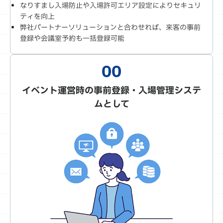
なりすまし入場防止や入場許可エリア設定によりセキュリ
ティを向上
弊社パートナーソリューションと合わせれば、来客の事前
登録や会議室予約も一括登録可能
イベント運営時の事前登録・入場管理システ
ムとして