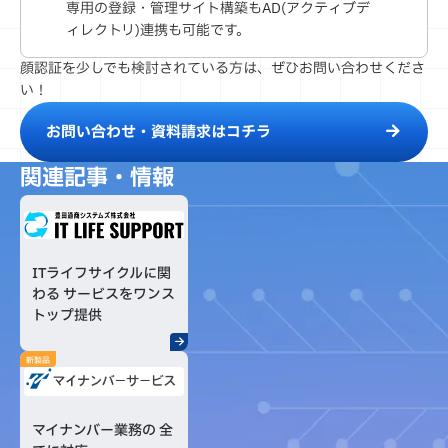
専用の登録・管理サイト構築もAD(アクティブデ
ィレクトリ)連携も可能です。
顔認証を少しでも検討されている方は、ぜひお問い合わせくださ
い！
お問い合わせ・資料請求はコチラ
関連記事・情報
ITライフサイクルに関
わる サービスをワンス
トップ提供
新製品
マイナンバー業務の 全