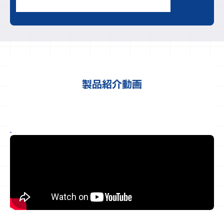
製品紹介動画