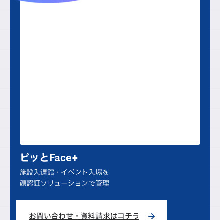
ピッとFace+
施設入退館・イベント入場を
顔認証ソリューションで管理
お問い合わせ・資料請求はコチラ