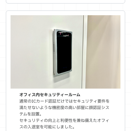
オフィス内セキュリティールーム
通常のICカード認証だけではセキュリティ要件を
満たせないような機密度の高い部屋に顔認証シス
テムを設置。
セキュリティの向上と利便性を兼ね備えたオフィ
スの入退室を可能にしました。