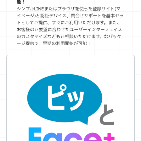
能！
シンプルLINEまたはブラウザを使った登録サイト(マ
イページ)と認証デバイス、問合せサポートを基本セッ
トとしてご提供、すぐにご利用いただけます。また、
お客様のご要望に合わせたユーザーインターフェイス
のカスタマイズなどもご相談いただけます。なパッケ
ージ提供で、早期の利用開始が可能！