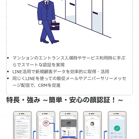
マンションのエントランス入場時やサービス利用時に手ぶ
らでスマートな認証を実現
LINE活用で新規顧客データを効率的に取得・活用
同じくLINEを使っての販促メールやアニバーサリーメッセ
ージ配信で、CRMを促進
特長・強み ～簡単・安心の顔認証！～